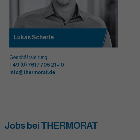
Lukas Scherle
Geschäftsleitung
+49 (0) 761 / 705 21 – 0
info@thermorat.de
Jobs bei THERMORAT