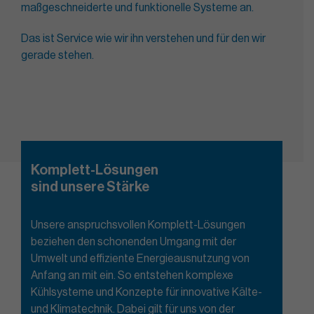
maßgeschneiderte und funktionelle Systeme an.
Das ist Service wie wir ihn verstehen und für den wir
gerade stehen.
Komplett-Lösungen
sind unsere Stärke
Unsere anspruchsvollen Komplett-Lösungen
beziehen den schonenden Umgang mit der
Umwelt und effiziente Energieausnutzung von
Anfang an mit ein. So entstehen komplexe
Kühlsysteme und Konzepte für innovative Kälte-
und Klimatechnik. Dabei gilt für uns von der