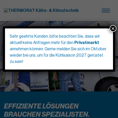
×
Sehr geehrte Kunden, bitte beachten Sie, dass wir
aktuell keine Anfragen mehr für den
Privatmarkt
annehmen können. Gerne melden Sie sich im Oktober
wieder bei uns, um für die Kühlsaison 2027 gerüstet
zu sein!
EFFIZIENTE LÖSUNGEN
BRAUCHEN SPEZIALISTEN.