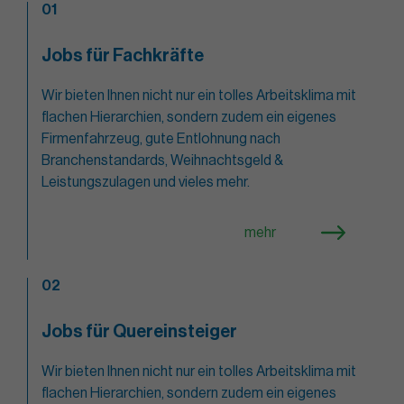
01
Jobs für Fachkräfte
Wir bieten Ihnen nicht nur ein tolles Arbeitsklima mit
flachen Hierarchien, sondern zudem ein eigenes
Firmenfahrzeug, gute Entlohnung nach
Branchenstandards, Weihnachtsgeld &
Leistungszulagen und vieles mehr.
mehr
02
Jobs für Quereinsteiger
Wir bieten Ihnen nicht nur ein tolles Arbeitsklima mit
flachen Hierarchien, sondern zudem ein eigenes