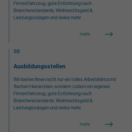
Firmenfahrzeug, gute Entlohnung nach
Branchenstandards, Weihnachtsgeld &
Leistungszulagen und vieles mehr.
mehr
03
Ausbildungsstellen
Wir bieten Ihnen nicht nur ein tolles Arbeitsklima mit
flachen Hierarchien, sondern zudem ein eigenes
Firmenfahrzeug, gute Entlohnung nach
Branchenstandards, Weihnachtsgeld &
Leistungszulagen und vieles mehr.
mehr