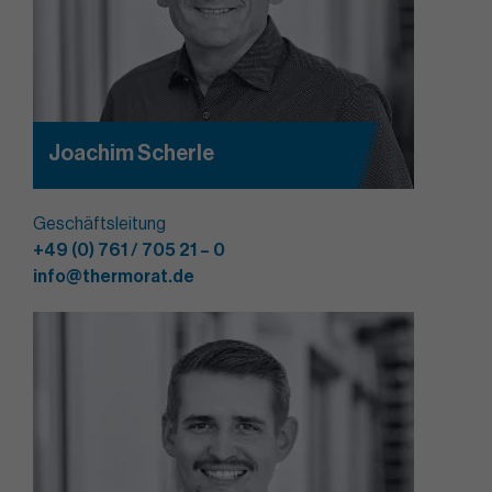
Joachim Scherle
Geschäftsleitung
+49 (0) 761 / 705 21 – 0
info@thermorat.de