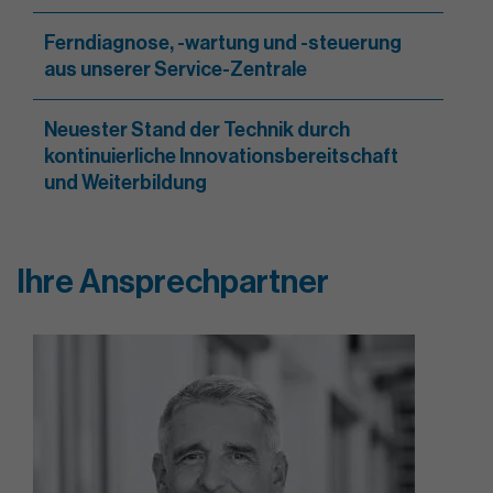
Ferndiagnose, -wartung und -steuerung
aus unserer Service-Zentrale
Neuester Stand der Technik durch
kontinuierliche Innovationsbereitschaft
und Weiterbildung
Ihre Ansprechpartner